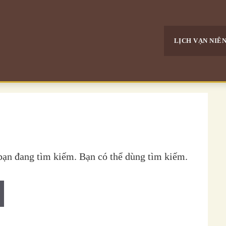
LỊCH VẠN NIÊ
 bạn đang tìm kiếm. Bạn có thể dùng tìm kiếm.